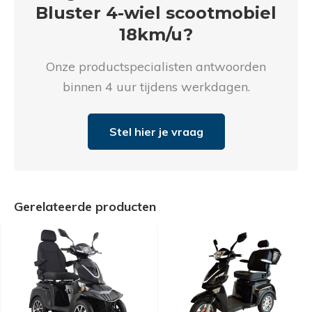
Bluster 4-wiel scootmobiel
18km/u?
Onze productspecialisten antwoorden
binnen 4 uur tijdens werkdagen.
Stel hier je vraag
Gerelateerde producten