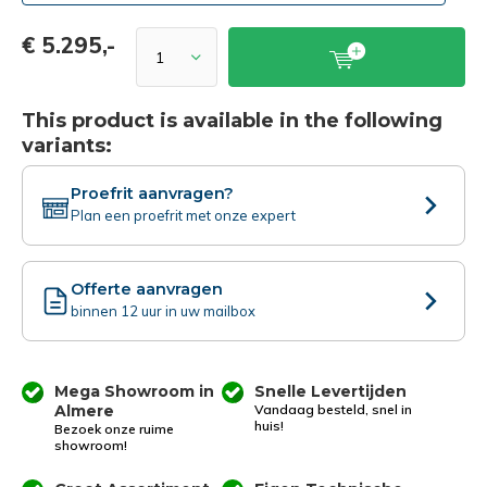
€ 5.295,-
This product is available in the following
variants:
Proefrit aanvragen?
Plan een proefrit met onze expert
Offerte aanvragen
binnen 12 uur in uw mailbox
Mega Showroom in
Snelle Levertijden
Almere
Vandaag besteld, snel in
huis!
Bezoek onze ruime
showroom!