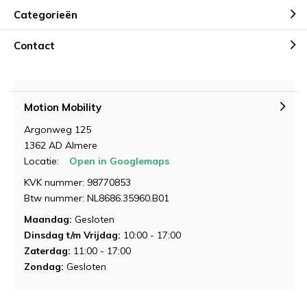
Categorieën
Contact
Motion Mobility
Argonweg 125
1362 AD Almere
Locatie:
Open in Googlemaps
KVK nummer: 98770853
Btw nummer: NL8686.35960.B01
Maandag:
Gesloten
Dinsdag t/m Vrijdag:
10:00 - 17:00
Zaterdag:
11:00 - 17:00
Zondag:
Gesloten