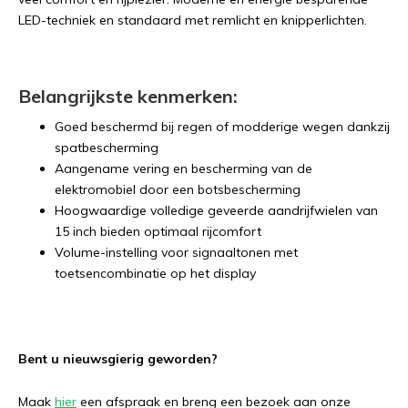
LED-techniek en standaard met remlicht en knipperlichten.
Belangrijkste kenmerken:
Goed beschermd bij regen of modderige wegen dankzij
spatbescherming
Aangename vering en bescherming van de
elektromobiel door een botsbescherming
Hoogwaardige volledige geveerde aandrijfwielen van
15 inch bieden optimaal rijcomfort
Volume-instelling voor signaaltonen met
toetsencombinatie op het display
Bent u nieuwsgierig geworden?
Maak
hier
een afspraak en breng een bezoek aan onze