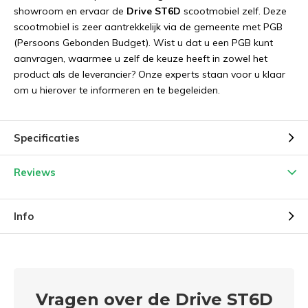
showroom en ervaar de
Drive ST6D
scootmobiel zelf. Deze
scootmobiel is zeer aantrekkelijk via de gemeente met PGB
(Persoons Gebonden Budget). Wist u dat u een PGB kunt
aanvragen, waarmee u zelf de keuze heeft in zowel het
product als de leverancier? Onze experts staan voor u klaar
om u hierover te informeren en te begeleiden.
Specificaties
Reviews
Info
Vragen over de Drive ST6D