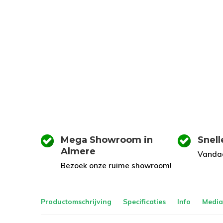
Mega Showroom in
Snell
Almere
Vandaa
Bezoek onze ruime showroom!
Productomschrijving
Specificaties
Info
Media