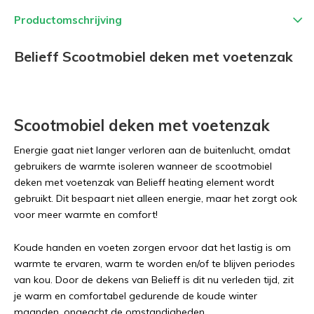
Productomschrijving
Belieff Scootmobiel deken met voetenzak
Scootmobiel deken met voetenzak
Energie gaat niet langer verloren aan de buitenlucht, omdat
gebruikers de warmte isoleren wanneer de scootmobiel
deken met voetenzak van Belieff heating element wordt
gebruikt. Dit bespaart niet alleen energie, maar het zorgt ook
voor meer warmte en comfort!
Koude handen en voeten zorgen ervoor dat het lastig is om
warmte te ervaren, warm te worden en/of te blijven periodes
van kou. Door de dekens van Belieff is dit nu verleden tijd, zit
je warm en comfortabel gedurende de koude winter
maanden, ongeacht de omstandigheden.