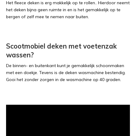
Het fleece deken is erg makkelijk op te rollen.. Hierdoor neemt
het deken bijna geen ruimte in en is het gemakkelijk op te
bergen of zelf mee te nemen naar buiten.
Scootmobiel deken met voetenzak
wassen?
De binnen- en buitenkant kunt je gemakkelijk schoonmaken
met een doekje. Tevens is de deken wasmachine bestendig.
Gooi het zonder zorgen in de wasmachine op 40 graden.