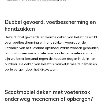
Dubbel gevoerd, voetbescherming en
handzakken
Deze dubbel gevoerde en warme deken van Belieff beschikt
over voetbescherming en handzakken, waardoor de
uiteindes van het lichaam optimaal warm worden gehouden,
want wanneer we warmte aan handen en voeten ervaren
zijn we beter bestand tegen de koudste dagen in de in- en
outdoor. De deken van Belieff is makkelijk mee te nemen en
op te bergen door het kliksysteem.
Scootmobiel deken met voetenzak
onderweg meenemen of opbergen?