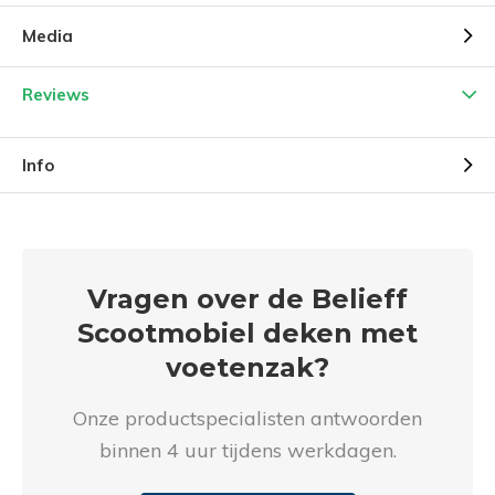
Media
Reviews
Info
Vragen over de Belieff
Scootmobiel deken met
voetenzak?
Onze productspecialisten antwoorden
binnen 4 uur tijdens werkdagen.