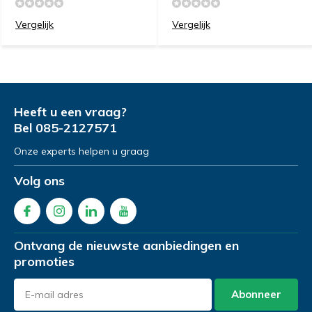
Vergelijk
Vergelijk
Heeft u een vraag?
Bel
085-2127571
Onze experts helpen u graag
Volg ons
Ontvang de nieuwste aanbiedingen en
promoties
Abonneer