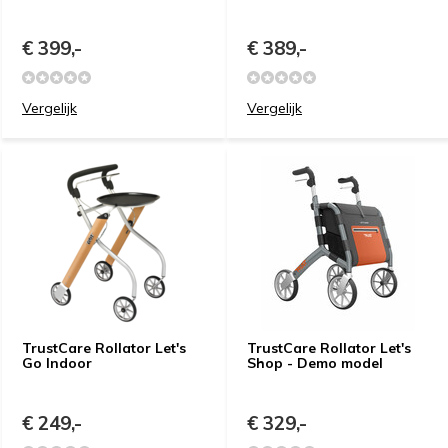
€ 399,-
€ 389,-
Vergelijk
Vergelijk
TrustCare Rollator Let's
TrustCare Rollator Let's
Go Indoor
Shop - Demo model
€ 249,-
€ 329,-