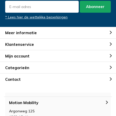
Abonneer
* Lees hier de wettelijke beperkingen
Meer informatie
Klantenservice
Mijn account
Categorieën
Contact
Motion Mobility
Argonweg 125