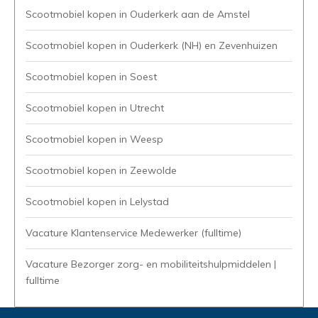
Scootmobiel kopen in Ouderkerk aan de Amstel
Scootmobiel kopen in Ouderkerk (NH) en Zevenhuizen
Scootmobiel kopen in Soest
Scootmobiel kopen in Utrecht
Scootmobiel kopen in Weesp
Scootmobiel kopen in Zeewolde
Scootmobiel kopen in Lelystad
Vacature Klantenservice Medewerker (fulltime)
Vacature Bezorger zorg- en mobiliteitshulpmiddelen |
fulltime