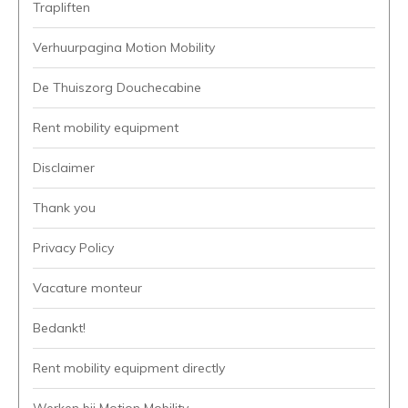
Trapliften
Verhuurpagina Motion Mobility
De Thuiszorg Douchecabine
Rent mobility equipment
Disclaimer
Thank you
Privacy Policy
Vacature monteur
Bedankt!
Rent mobility equipment directly