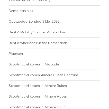
Werken bij Motion Mobility
Demo aan huis
Opstapdag Zondag 3 Mei 2026
Rent A Mobility Scooter Amsterdam
Rent a wheelchair in the Netherlands
Plaatsen
Scootmobiel kopen in Abcoude
Scootmobiel kopen Almere Buiten Centrum
Scootmobiel kopen in Almere Buiten
Scootmobiel kopen in Almere Haven
Scootmobiel kopen in Almere Hout