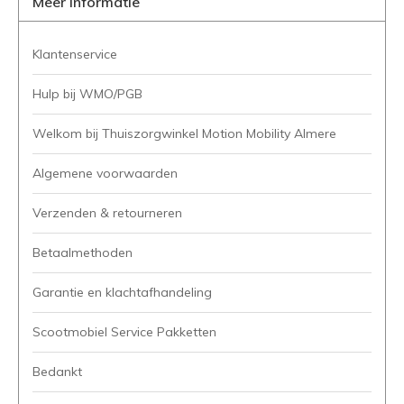
Meer informatie
Klantenservice
Hulp bij WMO/PGB
Welkom bij Thuiszorgwinkel Motion Mobility Almere
Algemene voorwaarden
Verzenden & retourneren
Betaalmethoden
Garantie en klachtafhandeling
Scootmobiel Service Pakketten
Bedankt