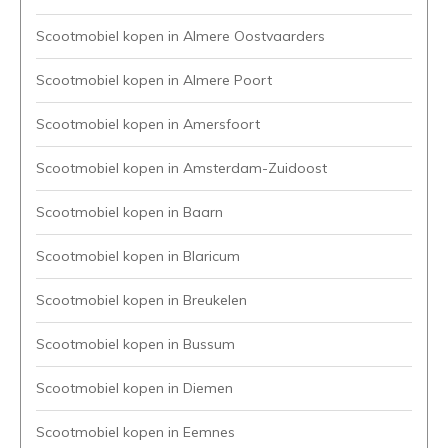
Scootmobiel kopen in Almere Oostvaarders
Scootmobiel kopen in Almere Poort
Scootmobiel kopen in Amersfoort
Scootmobiel kopen in Amsterdam-Zuidoost
Scootmobiel kopen in Baarn
Scootmobiel kopen in Blaricum
Scootmobiel kopen in Breukelen
Scootmobiel kopen in Bussum
Scootmobiel kopen in Diemen
Scootmobiel kopen in Eemnes