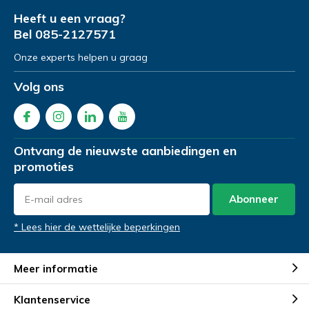
Heeft u een vraag?
Bel
085-2127571
Onze experts helpen u graag
Volg ons
Ontvang de nieuwste aanbiedingen en
promoties
Abonneer
* Lees hier de wettelijke beperkingen
Meer informatie
Klantenservice