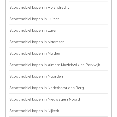
Scootmobiel kopen in Holendrecht
Scootmobiel kopen in Huizen
Scootmobiel kopen in Laren
Scootmobiel kopen in Maarssen
Scootmobiel kopen in Muiden
Scootmobiel kopen in Almere Muziekwijk en Parkwijk
Scootmobiel kopen in Naarden
Scootmobiel kopen in Nederhorst den Berg
Scootmobiel kopen in Nieuwegein Noord
Scootmobiel kopen in Nijkerk