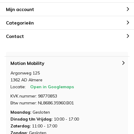
Mijn account
Categorieën
Contact
Motion Mobility
Argonweg 125
1362 AD Almere
Locatie:
Open in Googlemaps
KVK nummer: 98770853
Btw nummer: NL8686.35960.B01
Maandag:
Gesloten
Dinsdag t/m Vrijdag:
10:00 - 17:00
Zaterdag:
11:00 - 17:00
Zondag:
Gesloten