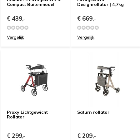
Compact Buitenmodel
Designrollator | 4,7kg
€ 439,-
€ 669,-
Vergelijk
Vergelijk
Proxy Lichtgewicht
Saturn rollator
Rollator
€ 299,-
€ 209,-