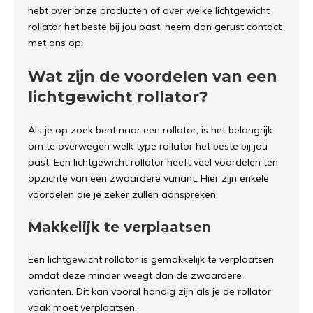
hebt over onze producten of over welke lichtgewicht
rollator het beste bij jou past, neem dan gerust contact
met ons op.
Wat zijn de voordelen van een
lichtgewicht rollator?
Als je op zoek bent naar een rollator, is het belangrijk
om te overwegen welk type rollator het beste bij jou
past. Een lichtgewicht rollator heeft veel voordelen ten
opzichte van een zwaardere variant. Hier zijn enkele
voordelen die je zeker zullen aanspreken:
Makkelijk te verplaatsen
Een lichtgewicht rollator is gemakkelijk te verplaatsen
omdat deze minder weegt dan de zwaardere
varianten. Dit kan vooral handig zijn als je de rollator
vaak moet verplaatsen.