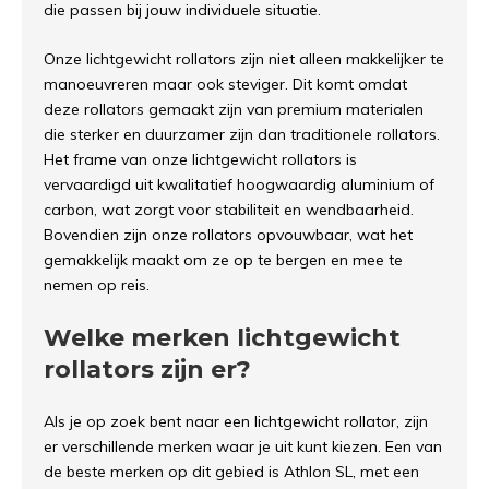
die passen bij jouw individuele situatie.
Onze lichtgewicht rollators zijn niet alleen makkelijker te
manoeuvreren maar ook steviger. Dit komt omdat
deze rollators gemaakt zijn van premium materialen
die sterker en duurzamer zijn dan traditionele rollators.
Het frame van onze lichtgewicht rollators is
vervaardigd uit kwalitatief hoogwaardig aluminium of
carbon, wat zorgt voor stabiliteit en wendbaarheid.
Bovendien zijn onze rollators opvouwbaar, wat het
gemakkelijk maakt om ze op te bergen en mee te
nemen op reis.
Welke merken lichtgewicht
rollators zijn er?
Als je op zoek bent naar een lichtgewicht rollator, zijn
er verschillende merken waar je uit kunt kiezen. Een van
de beste merken op dit gebied is Athlon SL, met een