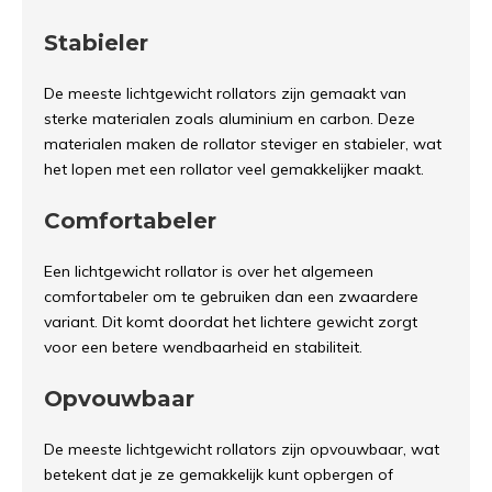
Stabieler
De meeste lichtgewicht rollators zijn gemaakt van
sterke materialen zoals aluminium en carbon. Deze
materialen maken de rollator steviger en stabieler, wat
het lopen met een rollator veel gemakkelijker maakt.
Comfortabeler
Een lichtgewicht rollator is over het algemeen
comfortabeler om te gebruiken dan een zwaardere
variant. Dit komt doordat het lichtere gewicht zorgt
voor een betere wendbaarheid en stabiliteit.
Opvouwbaar
De meeste lichtgewicht rollators zijn opvouwbaar, wat
betekent dat je ze gemakkelijk kunt opbergen of