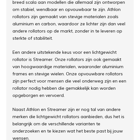
breed scala aan modellen die allemaal zijn ontworpen
om stabiel, wendbaar en opvouwbaar te zijn. Athlon
rollators zijn gemaakt van stevige materialen zoals
aluminium en carbon, waardoor ze lichter zijn dan veel
andere rollators op de markt, zonder in te leveren op
sterkte of stabiliteit.
Een andere uitstekende keus voor een lichtgewicht
rollator is Streamer. Onze rollators zijn ook gemaakt
van hoogwaardige materialen, waaronder aluminium
frames en stevige wielen. Onze opvouwbare rollators
zijn perfect voor mensen die veel onderweg zijn en een
rollator nodig hebben die gemakkelijk kan worden
opgeborgen en vervoerd.
Naast Athlon en Streamer zijn er nog tal van andere
merken die lichtgewicht rollators aanbieden, dus het is
belangrijk om de verschillende varianten te
onderzoeken en te kiezen wat het beste past bij jouw
wensen.