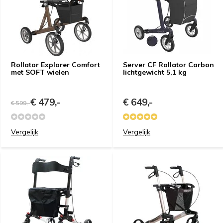
Rollator Explorer Comfort
Server CF Rollator Carbon
met SOFT wielen
lichtgewicht 5,1 kg
€ 479,-
€ 649,-
€ 599,-
Vergelijk
Vergelijk