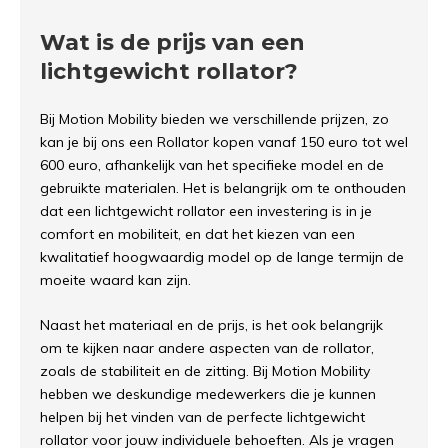
Wat is de prijs van een
lichtgewicht rollator?
Bij Motion Mobility bieden we verschillende prijzen, zo
kan je bij ons een Rollator kopen vanaf 150 euro tot wel
600 euro, afhankelijk van het specifieke model en de
gebruikte materialen. Het is belangrijk om te onthouden
dat een lichtgewicht rollator een investering is in je
comfort en mobiliteit, en dat het kiezen van een
kwalitatief hoogwaardig model op de lange termijn de
moeite waard kan zijn.
Naast het materiaal en de prijs, is het ook belangrijk
om te kijken naar andere aspecten van de rollator,
zoals de stabiliteit en de zitting. Bij Motion Mobility
hebben we deskundige medewerkers die je kunnen
helpen bij het vinden van de perfecte lichtgewicht
rollator voor jouw individuele behoeften. Als je vragen