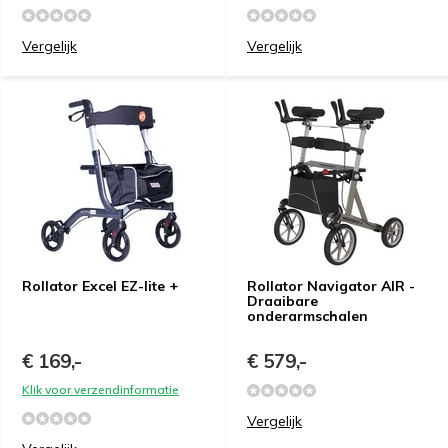
Vergelijk
Vergelijk
Rollator Excel EZ-lite +
Rollator Navigator AIR -
Draaibare
onderarmschalen
€ 169,-
€ 579,-
Klik voor verzendinformatie
Vergelijk