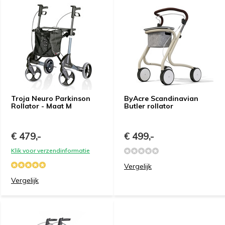
Troja Neuro Parkinson
ByAcre Scandinavian
Rollator - Maat M
Butler rollator
€ 479,-
€ 499,-
Klik voor verzendinformatie
Vergelijk
Vergelijk