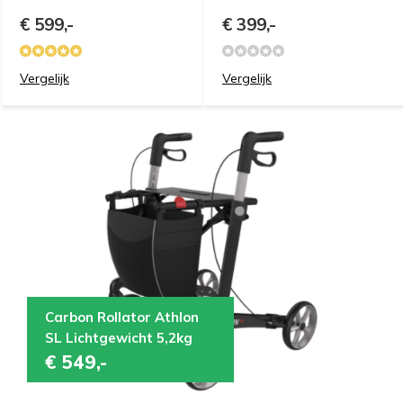
€ 599,-
€ 399,-
Vergelijk
Vergelijk
Carbon Rollator Athlon
SL Lichtgewicht 5,2kg
€ 549,-