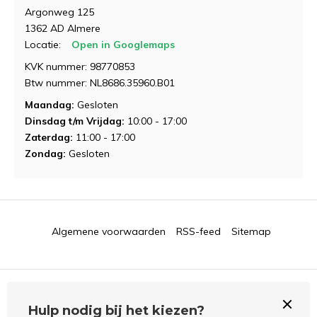
Argonweg 125
1362 AD Almere
Locatie:
Open in Googlemaps
KVK nummer: 98770853
Btw nummer: NL8686.35960.B01
Maandag:
Gesloten
Dinsdag t/m Vrijdag:
10:00 - 17:00
Zaterdag:
11:00 - 17:00
Zondag:
Gesloten
Algemene voorwaarden
RSS-feed
Sitemap
Hulp nodig bij het kiezen?