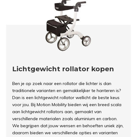
Lichtgewicht rollator kopen
Ben je op zoek naar een rollator die lichter is dan
traditionele varianten en gemakkelijker te hanteren is?
Dan is een lichtgewicht rollator wellicht de beste keus
voor jou. Bij Motion Mobility bieden wij een breed scala
aan lichtgewicht rollators aan, gemaakt van
verschillende materialen zoals aluminium en carbon.
We begrijpen dat jouw wensen en behoeften uniek zijn,
daarom bieden we verschillende opties en varianten