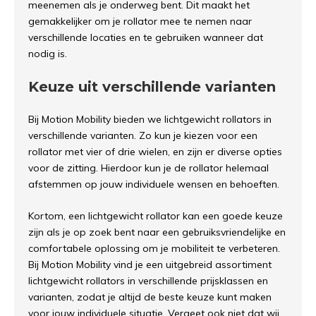
meenemen als je onderweg bent. Dit maakt het
gemakkelijker om je rollator mee te nemen naar
verschillende locaties en te gebruiken wanneer dat
nodig is.
Keuze uit verschillende varianten
Bij Motion Mobility bieden we lichtgewicht rollators in
verschillende varianten. Zo kun je kiezen voor een
rollator met vier of drie wielen, en zijn er diverse opties
voor de zitting. Hierdoor kun je de rollator helemaal
afstemmen op jouw individuele wensen en behoeften.
Kortom, een lichtgewicht rollator kan een goede keuze
zijn als je op zoek bent naar een gebruiksvriendelijke en
comfortabele oplossing om je mobiliteit te verbeteren.
Bij Motion Mobility vind je een uitgebreid assortiment
lichtgewicht rollators in verschillende prijsklassen en
varianten, zodat je altijd de beste keuze kunt maken
voor jouw individuele situatie. Vergeet ook niet dat wij