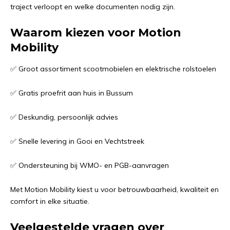
traject verloopt en welke documenten nodig zijn.
Waarom kiezen voor Motion
Mobility
✅
Groot assortiment scootmobielen en elektrische rolstoelen
✅
Gratis proefrit aan huis in Bussum
✅
Deskundig, persoonlijk advies
✅
Snelle levering in Gooi en Vechtstreek
✅
Ondersteuning bij WMO- en PGB-aanvragen
Met Motion Mobility kiest u voor betrouwbaarheid, kwaliteit en
comfort in elke situatie.
Veelgestelde vragen over