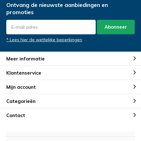
Ontvang de nieuwste aanbiedingen en
promoties
Abonneer
* Lees hier de wettelijke beperkingen
Meer informatie
Klantenservice
Mijn account
Categorieën
Contact