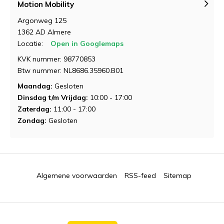
Motion Mobility
Argonweg 125
1362 AD Almere
Locatie:
Open in Googlemaps
KVK nummer: 98770853
Btw nummer: NL8686.35960.B01
Maandag:
Gesloten
Dinsdag t/m Vrijdag:
10:00 - 17:00
Zaterdag:
11:00 - 17:00
Zondag:
Gesloten
Algemene voorwaarden
RSS-feed
Sitemap