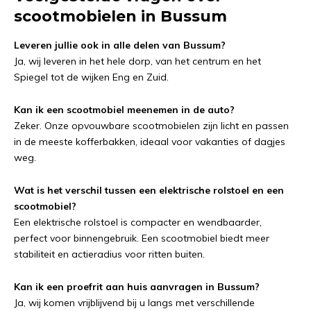
scootmobielen in Bussum
Leveren jullie ook in alle delen van Bussum?
Ja, wij leveren in het hele dorp, van het centrum en het
Spiegel tot de wijken Eng en Zuid.
Kan ik een scootmobiel meenemen in de auto?
Zeker. Onze opvouwbare scootmobielen zijn licht en passen
in de meeste kofferbakken, ideaal voor vakanties of dagjes
weg.
Wat is het verschil tussen een elektrische rolstoel en een
scootmobiel?
Een elektrische rolstoel is compacter en wendbaarder,
perfect voor binnengebruik. Een scootmobiel biedt meer
stabiliteit en actieradius voor ritten buiten.
Kan ik een proefrit aan huis aanvragen in Bussum?
Ja, wij komen vrijblijvend bij u langs met verschillende