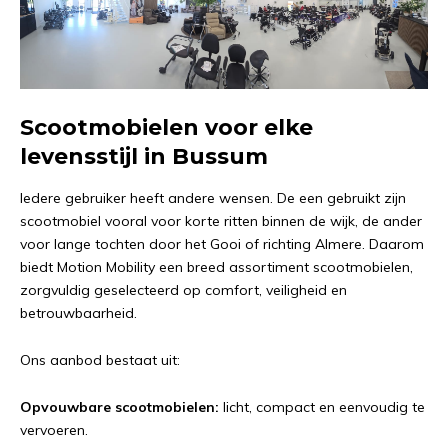
S
cootmobielen voor elke
levensstijl in Bussum
Iedere gebruiker heeft andere wensen. De een gebruikt zijn
scootmobiel vooral voor korte ritten binnen de wijk, de ander
voor lange tochten door het Gooi of richting Almere. Daarom
biedt Motion Mobility een breed assortiment scootmobielen,
zorgvuldig geselecteerd op comfort, veiligheid en
betrouwbaarheid.
Ons aanbod bestaat uit:
Opvouwbare scootmobielen:
licht, compact en eenvoudig te
vervoeren.