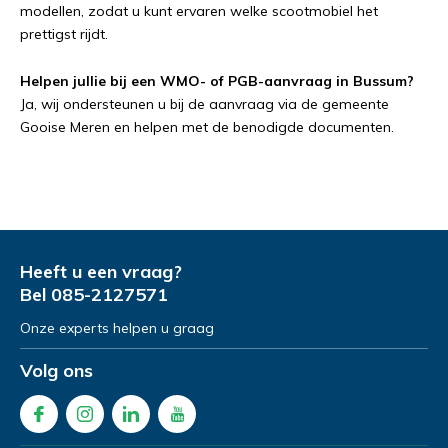
modellen, zodat u kunt ervaren welke scootmobiel het
prettigst rijdt.
Helpen jullie bij een WMO- of PGB-aanvraag in Bussum?
Ja, wij ondersteunen u bij de aanvraag via de gemeente
Gooise Meren en helpen met de benodigde documenten.
Heeft u een vraag?
Bel
085-2127571
Onze experts helpen u graag
Volg ons