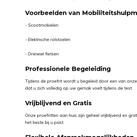
Voorbeelden van Mobiliteitshulpm
- Scootmobielen
- Elektrische rolstoelen
- Driewiel fietsen
Professionele Begeleiding
Tijdens de proefrit wordt u begeleid door een van onz
dat u zich volledig op uw gemak voelt tijdens de test.
Vrijblijvend en Gratis
Onze proefritten aan huis zijn geheel vrijblijvend en g
het beste bij u past.