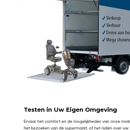
Testen in Uw Eigen Omgeving
Ervaar het comfort en de mogelijkheden van onze mobil
het bezoeken van de supermarkt, of het rijden over uw 