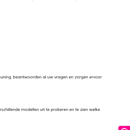
steuning, beantwoorden al uw vragen en zorgen ervoor
rschillende modellen uit te proberen en te zien welke