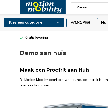
Kies een categorie
WMO/PGB
Hur
Gratis levering
Demo aan huis
Maak een Proefrit aan Huis
Bij Motion Mobility begrijpen we dat het belangrijk is
aan huis te maken.