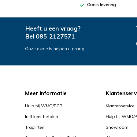
Gratis levering
Heeft u een vraag?
Bel
085-2127571
Onze experts helpen u graag
Meer informatie
Klantenserv
Hulp bij WMO/PGB
Klantenservice
In 3 keer betalen
Hulp bij WMO/
Trapliften
Showroom