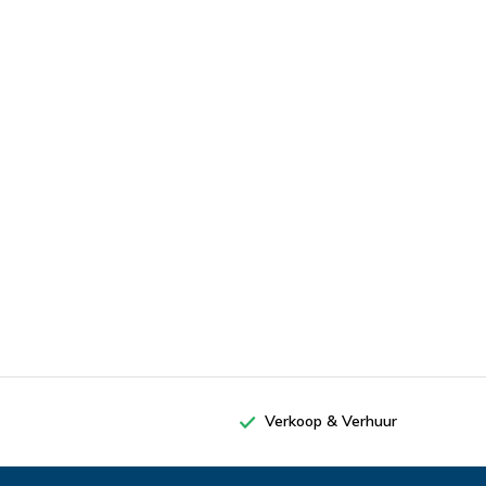
Verkoop & Verhuur