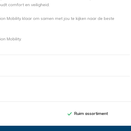
udt comfort en veiligheid.
ion Mobility klaar om samen met jou te kijken naar de beste
on Mobility.
Ruim assortiment