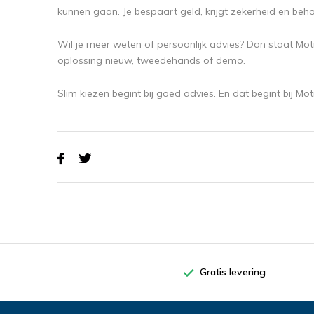
kunnen gaan. Je bespaart geld, krijgt zekerheid en beho
Wil je meer weten of persoonlijk advies? Dan staat Mot
oplossing nieuw, tweedehands of demo.
Slim kiezen begint bij goed advies. En dat begint bij Moti
Gratis levering