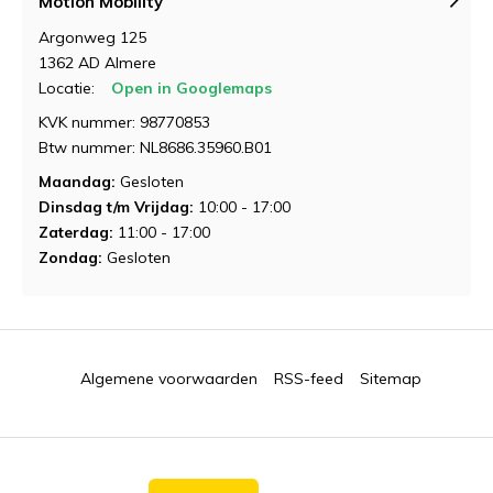
Motion Mobility
Argonweg 125
1362 AD Almere
Locatie:
Open in Googlemaps
KVK nummer: 98770853
Btw nummer: NL8686.35960.B01
Maandag:
Gesloten
Dinsdag t/m Vrijdag:
10:00 - 17:00
Zaterdag:
11:00 - 17:00
Zondag:
Gesloten
Algemene voorwaarden
RSS-feed
Sitemap