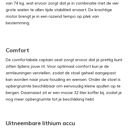
van 74 kg, wat ervoor zorgt dat je in combinatie met de vier
grote wielen te allen tijde stabiliteit ervaart. De krachtige
motor brengt je in een razend tempo op plek van
bestemming.
Comfort
De comfortabele captain seat zorgt ervoor dat je prettig kunt
zitten tijdens jouw rit. Voor optimaal comfort kun je de
armleuningen verstellen, zodat de stoel geheel aangepast
kan worden naar jouw houding en wensen. Onder de stoel is
opbergruimte beschikbaar om eenvoudig kleine spullen op te
bergen. Daarnaast zit er een mooie 32 liter koffer bij, zodat je
nog meer opbergruimte tot je beschikking hebt.
Uitneembare lithium accu