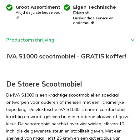
Groot Assortiment
Eigen Technische
Altijd de juiste keuze voor
Dienst
u!
Deskundige service en
onderhoud!
Productomschrijving
IVA S1000 scootmobiel - GRATIS koffer!
De Stoere Scootmobiel
De IVA S1000 is een krachtige scootmobiel en speciaal
ontworpen voor ouderen of mensen met een lichamelijke
beperking. De elektrische IVA S1000 is enorm comfortabel,
krachtig en wordt geleverd in een moderne blauwe of grijze
kleur. De scootmobiel beschikt over vier wielen, elk van 10
inch, die de gewenste steun en stabiliteit geven. Met een
snelheid van maar liefst 25 km/h en een actieradius van