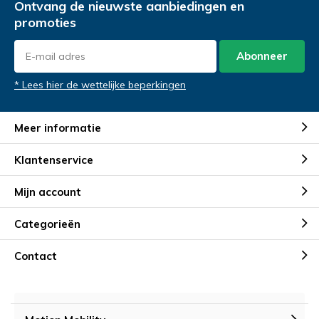
Ontvang de nieuwste aanbiedingen en
promoties
Abonneer
* Lees hier de wettelijke beperkingen
Meer informatie
Klantenservice
Mijn account
Categorieën
Contact