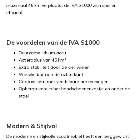
maximaal 45 km verplaatst de IVA S1000 zich snel en
efficiënt.
De voordelen van de IVA S1000
Duurzame lithium accu
Actieradius van 45 km*
Extra stabiliteit door de vier wielen
Wheelie bar aan de achterkant
Captain seat met verstelbare armleuningen
Opbergruimte in het handschoenenkastje en onder de
stoel
Modern & Stijlvol
De moderne en stijlvolle scootmobiel heeft een leeggewicht