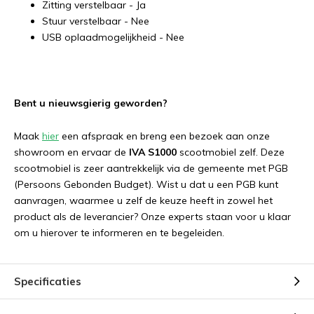
Zitting verstelbaar - Ja
Stuur verstelbaar - Nee
USB oplaadmogelijkheid - Nee
Bent u nieuwsgierig geworden?
Maak
hier
een afspraak en breng een bezoek aan onze
showroom en ervaar de
IVA S1000
scootmobiel zelf. Deze
scootmobiel is zeer aantrekkelijk via de gemeente met PGB
(Persoons Gebonden Budget). Wist u dat u een PGB kunt
aanvragen, waarmee u zelf de keuze heeft in zowel het
product als de leverancier? Onze experts staan voor u klaar
om u hierover te informeren en te begeleiden.
Specificaties