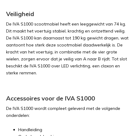
Veiligheid
De IVA S1000 scootmobiel heeft een leeggewicht van 74 kg.
Dit maakt het voertuig stabiel, krachtig en ontzettend veilig.
De IVA S1000 kan daarnaast tot 190 kg gewicht dragen, wat
aantoont hoe sterk deze scootmobiel daadwerkelijk is. De
kracht van het voertuig, in combinatie met de vier grote
wielen, zorgen ervoor dat je veilig van A naar B rijdt. Tot slot
beschikt de IVA S1000 over LED verlichting, een claxon en
sterke remmen.
Accessoires voor de IVA S1000
De IVA S1000 wordt compleet geleverd met de volgende
onderdelen:
Handleiding