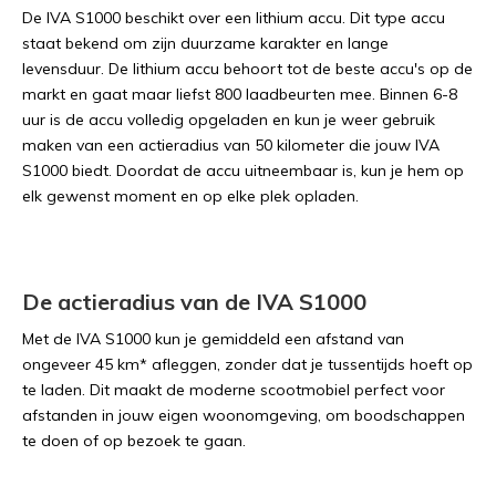
De IVA S1000 beschikt over een lithium accu. Dit type accu
staat bekend om zijn duurzame karakter en lange
levensduur. De lithium accu behoort tot de beste accu's op de
markt en gaat maar liefst 800 laadbeurten mee. Binnen 6-8
uur is de accu volledig opgeladen en kun je weer gebruik
maken van een actieradius van 50 kilometer die jouw IVA
S1000 biedt. Doordat de accu uitneembaar is, kun je hem op
elk gewenst moment en op elke plek opladen.
De actieradius van de IVA S1000
Met de IVA S1000 kun je gemiddeld een afstand van
ongeveer 45 km* afleggen, zonder dat je tussentijds hoeft op
te laden. Dit maakt de moderne scootmobiel perfect voor
afstanden in jouw eigen woonomgeving, om boodschappen
te doen of op bezoek te gaan.