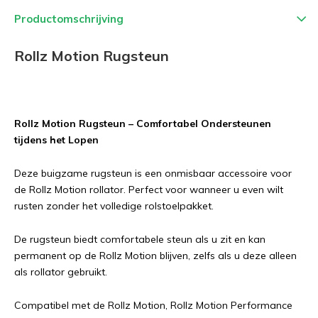
Productomschrijving
Rollz Motion Rugsteun
Rollz Motion Rugsteun – Comfortabel Ondersteunen
tijdens het Lopen
Deze buigzame rugsteun is een onmisbaar accessoire voor
de Rollz Motion rollator. Perfect voor wanneer u even wilt
rusten zonder het volledige rolstoelpakket.
De rugsteun biedt comfortabele steun als u zit en kan
permanent op de Rollz Motion blijven, zelfs als u deze alleen
als rollator gebruikt.
Compatibel met de Rollz Motion, Rollz Motion Performance