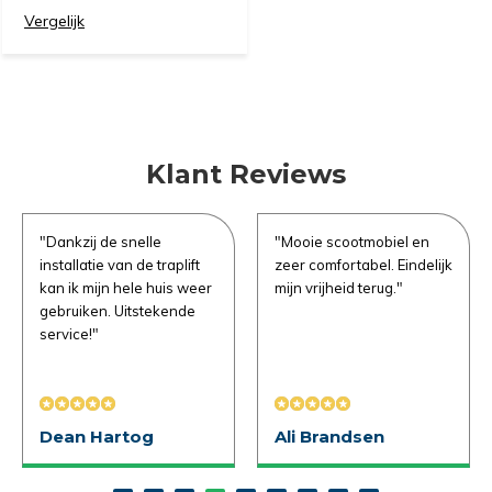
Vergelijk
Klant Reviews
"Dankzij de snelle
"Mooie scootmobiel en
installatie van de traplift
zeer comfortabel. Eindelijk
kan ik mijn hele huis weer
mijn vrijheid terug."
gebruiken. Uitstekende
service!"
Dean Hartog
Ali Brandsen