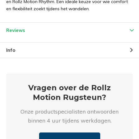
en Rollz Motion Rhythm. Een ideale keuze voor wie comfort
en flexibiliteit zoekt tijdens het wandelen.
Reviews
Info
Vragen over de Rollz
Motion Rugsteun?
Onze productspecialisten antwoorden
binnen 4 uur tijdens werkdagen.