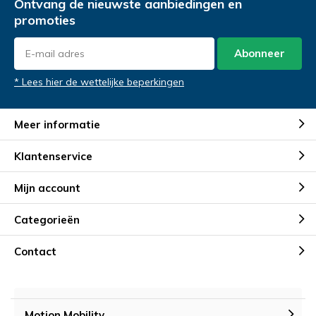
Ontvang de nieuwste aanbiedingen en
promoties
Abonneer
* Lees hier de wettelijke beperkingen
Meer informatie
Klantenservice
Mijn account
Categorieën
Contact
Motion Mobility