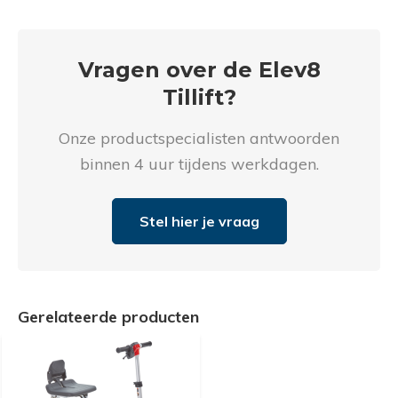
Vragen over de Elev8
Tillift?
Onze productspecialisten antwoorden
binnen 4 uur tijdens werkdagen.
Stel hier je vraag
Gerelateerde producten