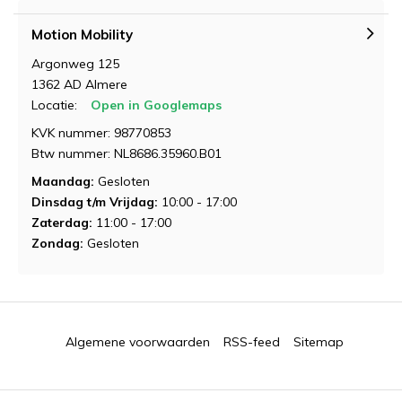
Motion Mobility
Argonweg 125
1362 AD Almere
Locatie:
Open in Googlemaps
KVK nummer: 98770853
Btw nummer: NL8686.35960.B01
Maandag:
Gesloten
Dinsdag t/m Vrijdag:
10:00 - 17:00
Zaterdag:
11:00 - 17:00
Zondag:
Gesloten
Algemene voorwaarden
RSS-feed
Sitemap