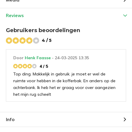
Reviews
Gebruikers beoordelingen
4 / 5
Door
Henk Faasse
- 24-03-2025 13:35
4 / 5
Top ding. Makkelijk in gebruik. je moet er wel de
ruimte voor hebben in de kofferbak. En anders op de
achterbank. Ik heb het er graag voor over aangezien
het mijn rug scheelt
Info