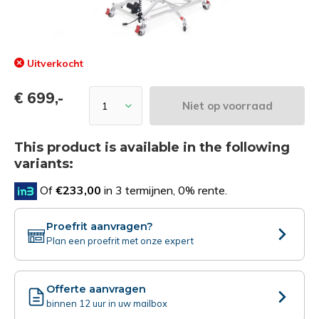
Uitverkocht
€ 699,-
Niet op voorraad
This product is available in the following
variants:
Of
€233,00
in 3 termijnen, 0% rente.
Proefrit aanvragen?
Plan een proefrit met onze expert
Offerte aanvragen
binnen 12 uur in uw mailbox