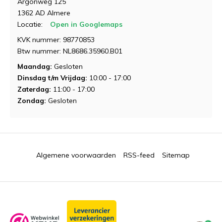
Argonweg 125
1362 AD Almere
Locatie:
Open in Googlemaps
KVK nummer: 98770853
Btw nummer: NL8686.35960.B01
Maandag:
Gesloten
Dinsdag t/m Vrijdag:
10:00 - 17:00
Zaterdag:
11:00 - 17:00
Zondag:
Gesloten
Algemene voorwaarden
RSS-feed
Sitemap