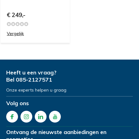
€ 249,-
Vergelijk
Heeft u een vraag?
Bel
085-2127571
Onze experts helpen u graag
Volg ons
Ontvang de nieuwste aanbiedingen en