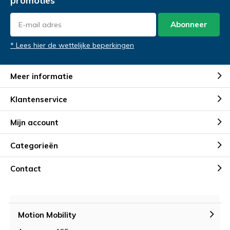
promoties
Abonneer
* Lees hier de wettelijke beperkingen
Meer informatie
Klantenservice
Mijn account
Categorieën
Contact
Motion Mobility