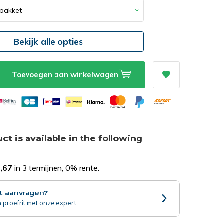
Bekijk alle opties
Toevoegen aan winkelwagen
ct is available in the following
,67
in 3 termijnen, 0% rente.
it aanvragen?
 proefrit met onze expert