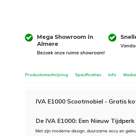
Mega Showroom in
Snell
Almere
Vandaa
Bezoek onze ruime showroom!
Productomschrijving
Specificaties
Info
Media
IVA E1000 Scootmobiel - Gratis ko
De IVA E1000: Een Nieuw Tijdperk 
Met zijn moderne design, duurzame accu en gebrui