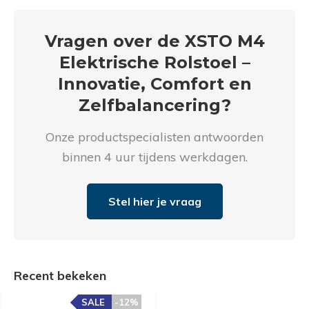
Vragen over de XSTO M4
Elektrische Rolstoel –
Innovatie, Comfort en
Zelfbalancering?
Onze productspecialisten antwoorden
binnen 4 uur tijdens werkdagen.
Stel hier je vraag
Recent bekeken
SALE
-12%