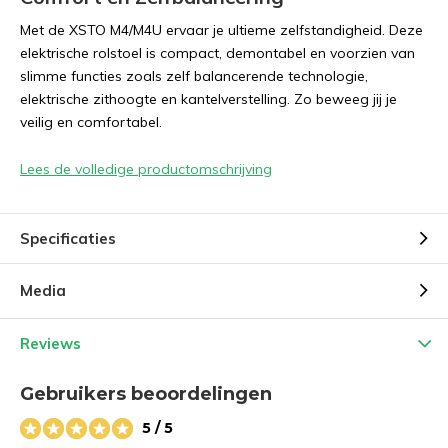
Met de XSTO M4/M4U ervaar je ultieme zelfstandigheid. Deze
elektrische rolstoel is compact, demontabel en voorzien van
slimme functies zoals zelf balancerende technologie,
elektrische zithoogte en kantelverstelling. Zo beweeg jij je
veilig en comfortabel.
Lees de volledige productomschrijving
Specificaties
Media
Reviews
Gebruikers beoordelingen
5 / 5