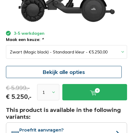
3-5 werkdagen
Maak een keuze:
*
Bekijk alle opties
€ 5.999,-
€ 5.250,-
This product is available in the following
variants:
Proefrit aanvragen?