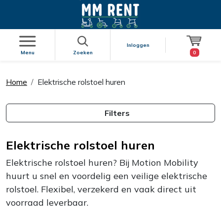
Inloggen
Winke
0
Menu
Zoeken
Home
Elektrische rolstoel huren
Filters
Elektrische rolstoel huren
Elektrische rolstoel huren? Bij Motion Mobility
huurt u snel en voordelig een veilige elektrische
rolstoel. Flexibel, verzekerd en vaak direct uit
voorraad leverbaar.