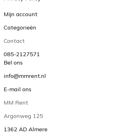
Mijn account
Categorieën
Contact
085-2127571
Bel ons
info@mmrent.nl
E-mail ons
MM Rent
Argonweg 125
1362 AD Almere