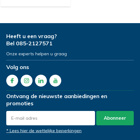
Heeft u een vraag?
Bel
085-2127571
Onze experts helpen u graag
Volg ons
Ontvang de nieuwste aanbiedingen en
promoties
Abonneer
* Lees hier de wettelijke beperkingen