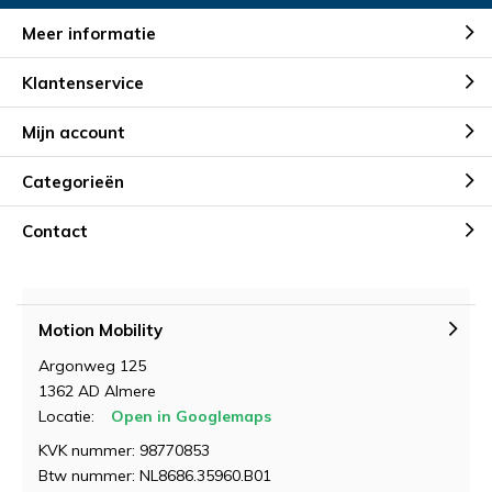
Meer informatie
Klantenservice
Mijn account
Categorieën
Contact
Motion Mobility
Argonweg 125
1362 AD Almere
Locatie:
Open in Googlemaps
KVK nummer: 98770853
Btw nummer: NL8686.35960.B01