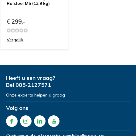
Rolstoel M5 (13,9 kg)
€ 299,-
Vergelijk
Heeft u een vraag?
Bel
085-2127571
Onze experts helpen u graag
Volg ons