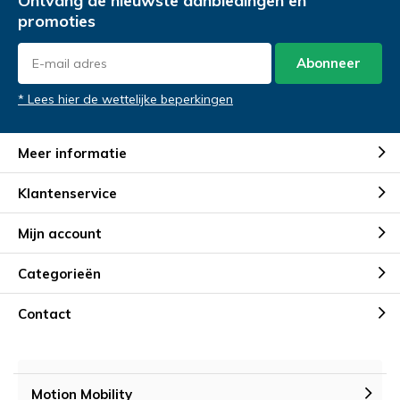
Ontvang de nieuwste aanbiedingen en
promoties
Abonneer
* Lees hier de wettelijke beperkingen
Meer informatie
Klantenservice
Mijn account
Categorieën
Contact
Motion Mobility