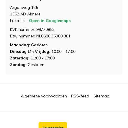
Argonweg 125
1362 AD Almere
Locatie:
Open in Googlemaps
KVK nummer: 98770853
Btw nummer: NL8686.35960.B01
Maandag:
Gesloten
Dinsdag t/m Vrijdag:
10:00 - 17:00
Zaterdag:
11:00 - 17:00
Zondag:
Gesloten
Algemene voorwaarden
RSS-feed
Sitemap