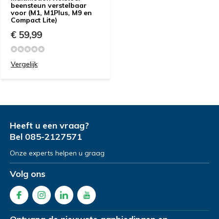
beensteun verstelbaar
voor (M1, M1Plus, M9 en
Compact Lite)
€ 59,99
Vergelijk
Heeft u een vraag?
Bel
085-2127571
Onze experts helpen u graag
Volg ons