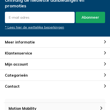
Ontvang de nieuwste aanbiedingen en
promoties
Abonneer
* Lees hier de wettelijke beperkingen
Meer informatie
Klantenservice
Mijn account
Categorieën
Contact
Motion Mobility