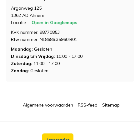
Argonweg 125
1362 AD Almere
Locatie:
Open in Googlemaps
KVK nummer: 98770853
Btw nummer: NL8686.35960.B01
Maandag:
Gesloten
Dinsdag t/m Vrijdag:
10:00 - 17:00
Zaterdag:
11:00 - 17:00
Zondag:
Gesloten
Algemene voorwaarden
RSS-feed
Sitemap