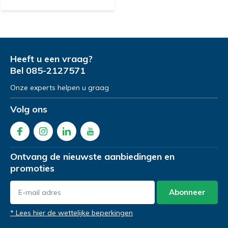
Heeft u een vraag?
Bel
085-2127571
Onze experts helpen u graag
Volg ons
Ontvang de nieuwste aanbiedingen en
promoties
Abonneer
* Lees hier de wettelijke beperkingen