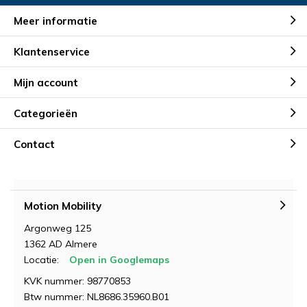
Meer informatie
Klantenservice
Mijn account
Categorieën
Contact
Motion Mobility
Argonweg 125
1362 AD Almere
Locatie:
Open in Googlemaps
KVK nummer: 98770853
Btw nummer: NL8686.35960.B01