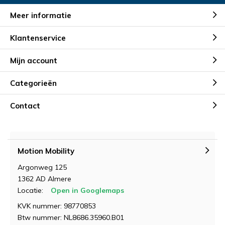
Meer informatie
Klantenservice
Mijn account
Categorieën
Contact
Motion Mobility
Argonweg 125
1362 AD Almere
Locatie:
Open in Googlemaps
KVK nummer: 98770853
Btw nummer: NL8686.35960.B01