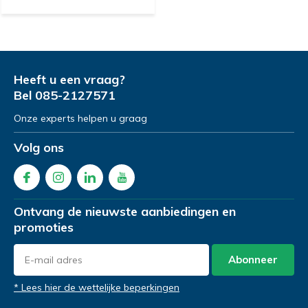
Heeft u een vraag?
Bel
085-2127571
Onze experts helpen u graag
Volg ons
Ontvang de nieuwste aanbiedingen en
promoties
Abonneer
* Lees hier de wettelijke beperkingen