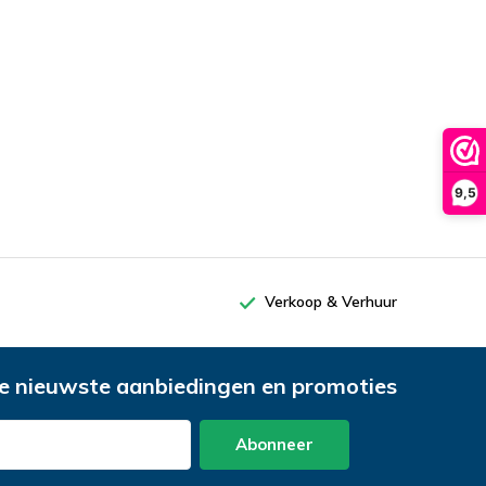
9,5
Verkoop & Verhuur
e nieuwste aanbiedingen en promoties
Abonneer