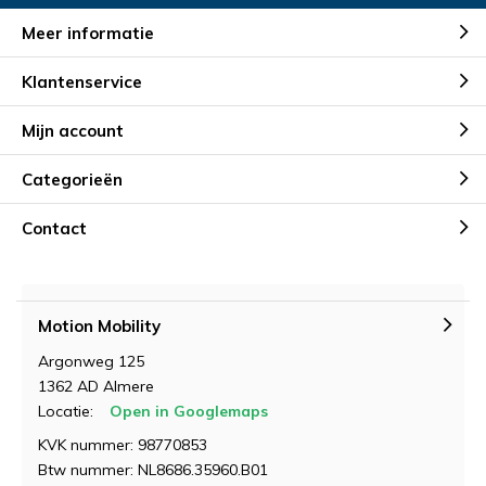
Meer informatie
Klantenservice
Mijn account
Categorieën
Contact
Motion Mobility
Argonweg 125
1362 AD Almere
Locatie:
Open in Googlemaps
KVK nummer: 98770853
Btw nummer: NL8686.35960.B01