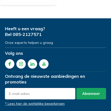
Heeft u een vraag?
Bel
085-2127571
Onze experts helpen u graag
Volg ons
Ontvang de nieuwste aanbiedingen en
promoties
Abonneer
* Lees hier de wettelijke beperkingen