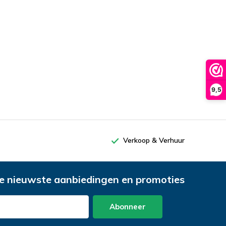
9,5
Verkoop & Verhuur
e nieuwste aanbiedingen en promoties
Abonneer