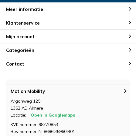
Meer informatie
Klantenservice
Mijn account
Categorieën
Contact
Motion Mobility
Argonweg 125
1362 AD Almere
Locatie:
Open in Googlemaps
KVK nummer: 98770853
Btw nummer: NL8686.35960.B01