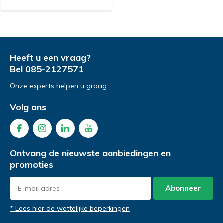
Heeft u een vraag?
Bel
085-2127571
Onze experts helpen u graag
Volg ons
Ontvang de nieuwste aanbiedingen en
promoties
Abonneer
* Lees hier de wettelijke beperkingen