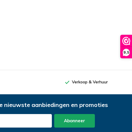
9,5
Verkoop & Verhuur
e nieuwste aanbiedingen en promoties
Abonneer