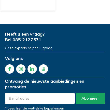
Heeft u een vraag?
Bel
085-2127571
Onze experts helpen u graag
Volg ons
Ontvang de nieuwste aanbiedingen en
promoties
Abonneer
* Lees hier de wettelijke beperkingen