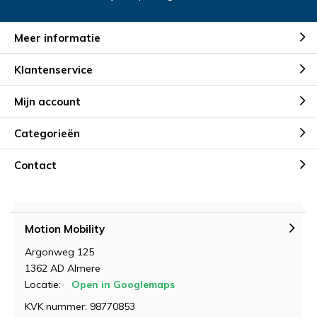
Meer informatie
Klantenservice
Mijn account
Categorieën
Contact
Motion Mobility
Argonweg 125
1362 AD Almere
Locatie:
Open in Googlemaps
KVK nummer: 98770853