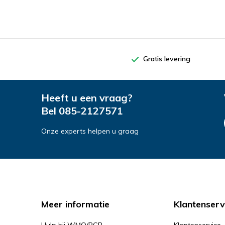
Gratis levering
Heeft u een vraag?
Bel
085-2127571
Onze experts helpen u graag
Meer informatie
Klantenserv