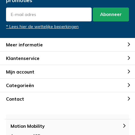
promoties
Abonneer
* Lees hier de wettelijke beperkingen
Meer informatie
Klantenservice
Mijn account
Categorieën
Contact
Motion Mobility