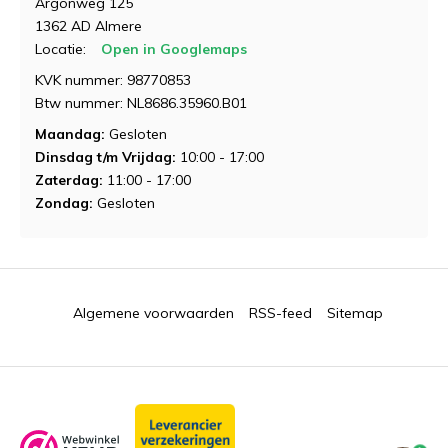
Argonweg 125
1362 AD Almere
Locatie:
Open in Googlemaps
KVK nummer: 98770853
Btw nummer: NL8686.35960.B01
Maandag:
Gesloten
Dinsdag t/m Vrijdag:
10:00 - 17:00
Zaterdag:
11:00 - 17:00
Zondag:
Gesloten
Algemene voorwaarden
RSS-feed
Sitemap