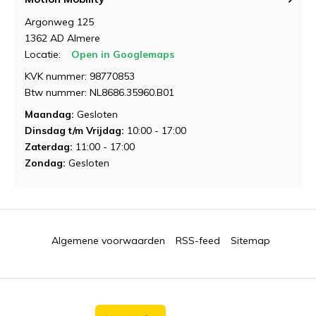
Argonweg 125
1362 AD Almere
Locatie:
Open in Googlemaps
KVK nummer: 98770853
Btw nummer: NL8686.35960.B01
Maandag:
Gesloten
Dinsdag t/m Vrijdag:
10:00 - 17:00
Zaterdag:
11:00 - 17:00
Zondag:
Gesloten
Algemene voorwaarden
RSS-feed
Sitemap