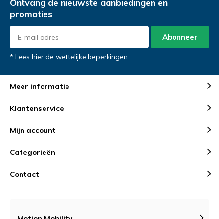
Ontvang de nieuwste aanbiedingen en
promoties
Abonneer
* Lees hier de wettelijke beperkingen
Meer informatie
Klantenservice
Mijn account
Categorieën
Contact
Motion Mobility