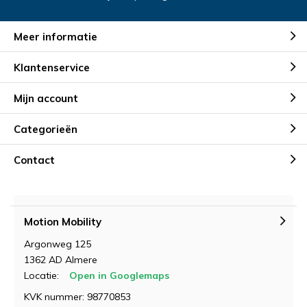
Meer informatie
Klantenservice
Mijn account
Categorieën
Contact
Motion Mobility
Argonweg 125
1362 AD Almere
Locatie:
Open in Googlemaps
KVK nummer: 98770853