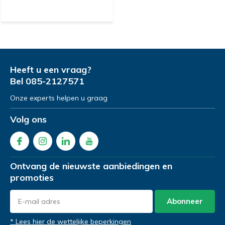
Heeft u een vraag?
Bel
085-2127571
Onze experts helpen u graag
Volg ons
Ontvang de nieuwste aanbiedingen en
promoties
Abonneer
* Lees hier de wettelijke beperkingen