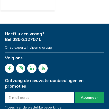
Heeft u een vraag?
Bel
085-2127571
Onze experts helpen u graag
Volg ons
Ontvang de nieuwste aanbiedingen en
promoties
Abonneer
* Lees hier de wettelijke beperkingen