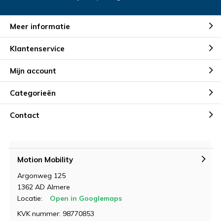
Meer informatie
Klantenservice
Mijn account
Categorieën
Contact
Motion Mobility
Argonweg 125
1362 AD Almere
Locatie:
Open in Googlemaps
KVK nummer: 98770853