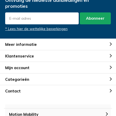
Ontvang de nieuwste aanbiedingen en
promoties
Abonneer
* Lees hier de wettelijke beperkingen
Meer informatie
Klantenservice
Mijn account
Categorieën
Contact
Motion Mobility