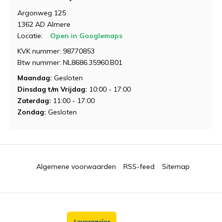
Argonweg 125
1362 AD Almere
Locatie:
Open in Googlemaps
KVK nummer: 98770853
Btw nummer: NL8686.35960.B01
Maandag:
Gesloten
Dinsdag t/m Vrijdag:
10:00 - 17:00
Zaterdag:
11:00 - 17:00
Zondag:
Gesloten
Algemene voorwaarden
RSS-feed
Sitemap