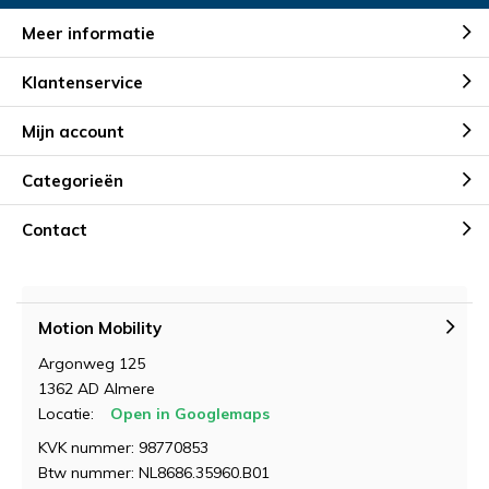
Meer informatie
Klantenservice
Mijn account
Categorieën
Contact
Motion Mobility
Argonweg 125
1362 AD Almere
Locatie:
Open in Googlemaps
KVK nummer: 98770853
Btw nummer: NL8686.35960.B01