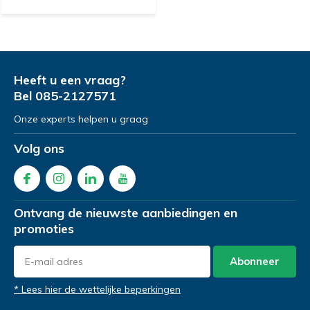
Heeft u een vraag?
Bel
085-2127571
Onze experts helpen u graag
Volg ons
Ontvang de nieuwste aanbiedingen en
promoties
Abonneer
* Lees hier de wettelijke beperkingen