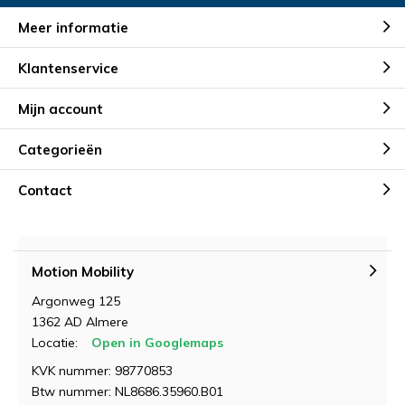
Meer informatie
Klantenservice
Mijn account
Categorieën
Contact
Motion Mobility
Argonweg 125
1362 AD Almere
Locatie:
Open in Googlemaps
KVK nummer: 98770853
Btw nummer: NL8686.35960.B01