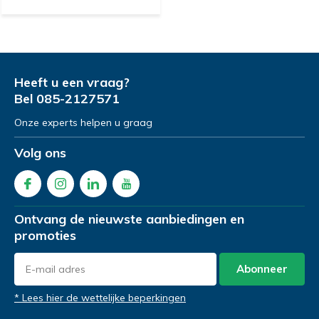
Heeft u een vraag?
Bel
085-2127571
Onze experts helpen u graag
Volg ons
Ontvang de nieuwste aanbiedingen en
promoties
Abonneer
* Lees hier de wettelijke beperkingen