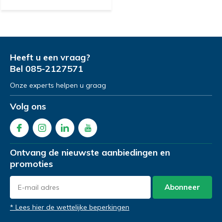
Heeft u een vraag?
Bel
085-2127571
Onze experts helpen u graag
Volg ons
Ontvang de nieuwste aanbiedingen en
promoties
Abonneer
* Lees hier de wettelijke beperkingen