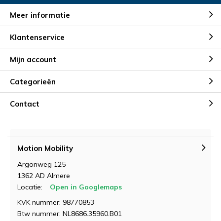
Meer informatie
Klantenservice
Mijn account
Categorieën
Contact
Motion Mobility
Argonweg 125
1362 AD Almere
Locatie:
Open in Googlemaps
KVK nummer: 98770853
Btw nummer: NL8686.35960.B01