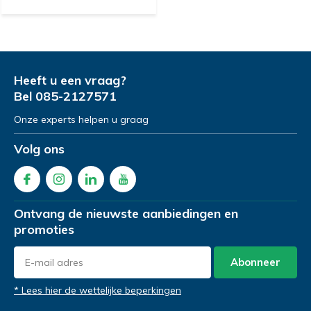
Heeft u een vraag?
Bel
085-2127571
Onze experts helpen u graag
Volg ons
Ontvang de nieuwste aanbiedingen en
promoties
Abonneer
* Lees hier de wettelijke beperkingen