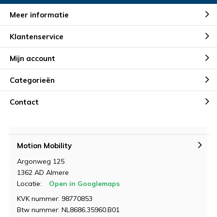
Meer informatie
Klantenservice
Mijn account
Categorieën
Contact
Motion Mobility
Argonweg 125
1362 AD Almere
Locatie:
Open in Googlemaps
KVK nummer: 98770853
Btw nummer: NL8686.35960.B01