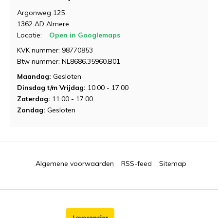
Argonweg 125
1362 AD Almere
Locatie:
Open in Googlemaps
KVK nummer: 98770853
Btw nummer: NL8686.35960.B01
Maandag:
Gesloten
Dinsdag t/m Vrijdag:
10:00 - 17:00
Zaterdag:
11:00 - 17:00
Zondag:
Gesloten
Algemene voorwaarden
RSS-feed
Sitemap