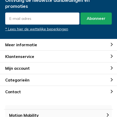
Ontvang de nieuwste aanbiedingen en
promoties
Abonneer
* Lees hier de wettelijke beperkingen
Meer informatie
Klantenservice
Mijn account
Categorieën
Contact
Motion Mobility