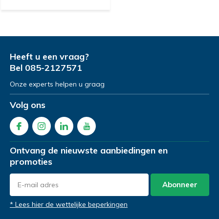
Heeft u een vraag?
Bel
085-2127571
Onze experts helpen u graag
Volg ons
Ontvang de nieuwste aanbiedingen en
promoties
Abonneer
* Lees hier de wettelijke beperkingen