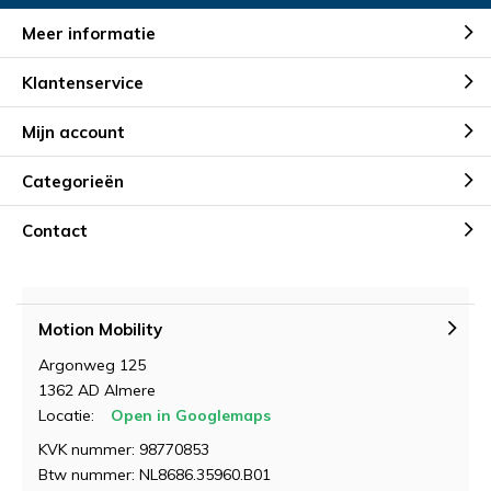
Meer informatie
Klantenservice
Mijn account
Categorieën
Contact
Motion Mobility
Argonweg 125
1362 AD Almere
Locatie:
Open in Googlemaps
KVK nummer: 98770853
Btw nummer: NL8686.35960.B01