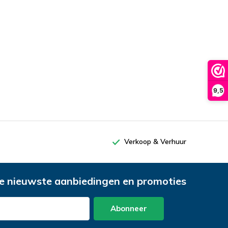
9,5
Verkoop & Verhuur
e nieuwste aanbiedingen en promoties
Abonneer