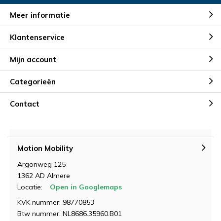
Meer informatie
Klantenservice
Mijn account
Categorieën
Contact
Motion Mobility
Argonweg 125
1362 AD Almere
Locatie:
Open in Googlemaps
KVK nummer: 98770853
Btw nummer: NL8686.35960.B01