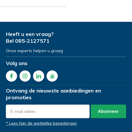
Heeft u een vraag?
Bel
085-2127571
Onze experts helpen u graag
Volg ons
Ontvang de nieuwste aanbiedingen en
promoties
Abonneer
* Lees hier de wettelijke beperkingen