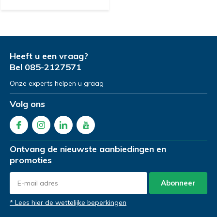
Heeft u een vraag?
Bel
085-2127571
Onze experts helpen u graag
Volg ons
Ontvang de nieuwste aanbiedingen en
promoties
Abonneer
* Lees hier de wettelijke beperkingen