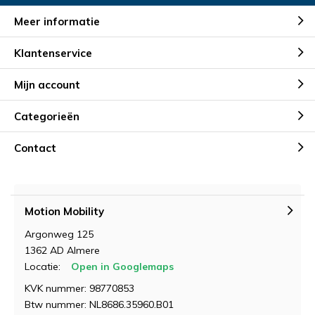
Meer informatie
Klantenservice
Mijn account
Categorieën
Contact
Motion Mobility
Argonweg 125
1362 AD Almere
Locatie:
Open in Googlemaps
KVK nummer: 98770853
Btw nummer: NL8686.35960.B01