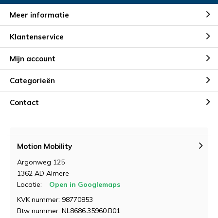
Meer informatie
Klantenservice
Mijn account
Categorieën
Contact
Motion Mobility
Argonweg 125
1362 AD Almere
Locatie:
Open in Googlemaps
KVK nummer: 98770853
Btw nummer: NL8686.35960.B01