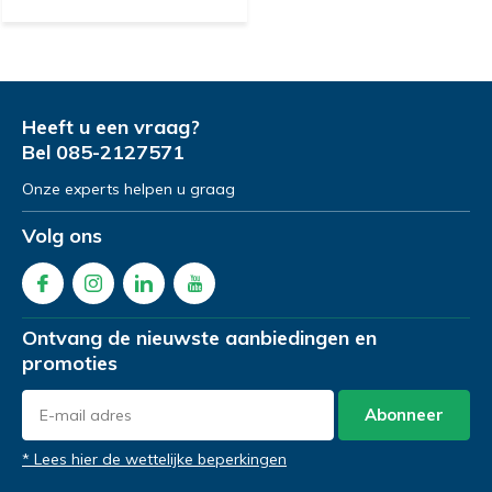
Heeft u een vraag?
Bel
085-2127571
Onze experts helpen u graag
Volg ons
Ontvang de nieuwste aanbiedingen en
promoties
Abonneer
* Lees hier de wettelijke beperkingen