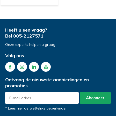
Heeft u een vraag?
Bel
085-2127571
Onze experts helpen u graag
Volg ons
Ontvang de nieuwste aanbiedingen en
promoties
Abonneer
* Lees hier de wettelijke beperkingen