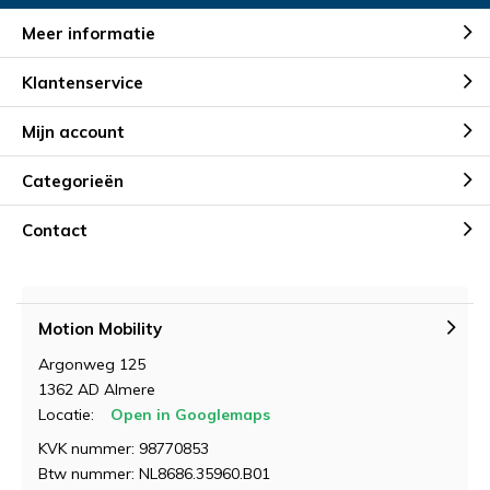
Meer informatie
Klantenservice
Mijn account
Categorieën
Contact
Motion Mobility
Argonweg 125
1362 AD Almere
Locatie:
Open in Googlemaps
KVK nummer: 98770853
Btw nummer: NL8686.35960.B01