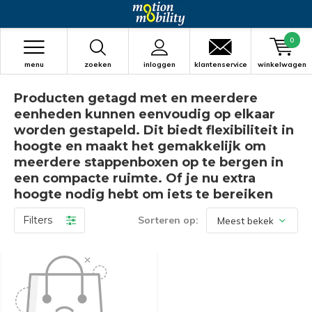
0
menu
zoeken
inloggen
klantenservice
winkelwagen
Producten getagd met en meerdere
eenheden kunnen eenvoudig op elkaar
worden gestapeld. Dit biedt flexibiliteit in
hoogte en maakt het gemakkelijk om
meerdere stappenboxen op te bergen in
een compacte ruimte. Of je nu extra
hoogte nodig hebt om iets te bereiken
Filters
Sorteren op: