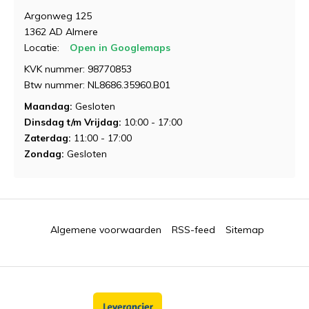
Argonweg 125
1362 AD Almere
Locatie:
Open in Googlemaps
KVK nummer: 98770853
Btw nummer: NL8686.35960.B01
Maandag:
Gesloten
Dinsdag t/m Vrijdag:
10:00 - 17:00
Zaterdag:
11:00 - 17:00
Zondag:
Gesloten
Algemene voorwaarden
RSS-feed
Sitemap