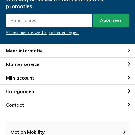
promoties
Abonneer
* Lees hier de wettelijke beperkingen
Meer informatie
Klantenservice
Mijn account
Categorieën
Contact
Motion Mobility