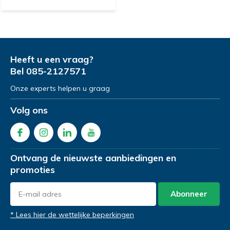
Heeft u een vraag?
Bel
085-2127571
Onze experts helpen u graag
Volg ons
Ontvang de nieuwste aanbiedingen en
promoties
Abonneer
* Lees hier de wettelijke beperkingen