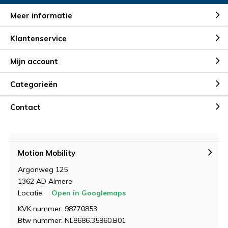
Meer informatie
Klantenservice
Mijn account
Categorieën
Contact
Motion Mobility
Argonweg 125
1362 AD Almere
Locatie:
Open in Googlemaps
KVK nummer: 98770853
Btw nummer: NL8686.35960.B01