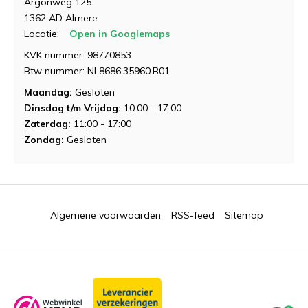
Argonweg 125
1362 AD Almere
Locatie:
Open in Googlemaps
KVK nummer: 98770853
Btw nummer: NL8686.35960.B01
Maandag:
Gesloten
Dinsdag t/m Vrijdag:
10:00 - 17:00
Zaterdag:
11:00 - 17:00
Zondag:
Gesloten
Algemene voorwaarden
RSS-feed
Sitemap