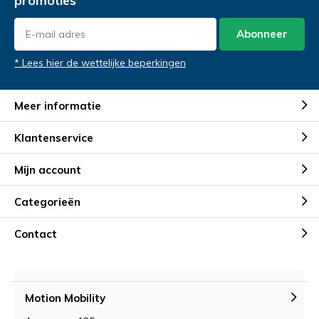
promoties
Abonneer
* Lees hier de wettelijke beperkingen
Meer informatie
Klantenservice
Mijn account
Categorieën
Contact
Motion Mobility