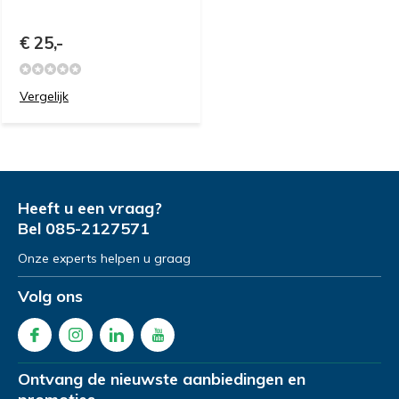
€ 25,-
Vergelijk
Heeft u een vraag?
Bel
085-2127571
Onze experts helpen u graag
Volg ons
Ontvang de nieuwste aanbiedingen en