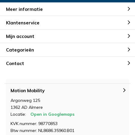
Meer informatie
Klantenservice
Mijn account
Categorieën
Contact
Motion Mobility
Argonweg 125
1362 AD Almere
Locatie:
Open in Googlemaps
KVK nummer: 98770853
Btw nummer: NL8686.35960.B01