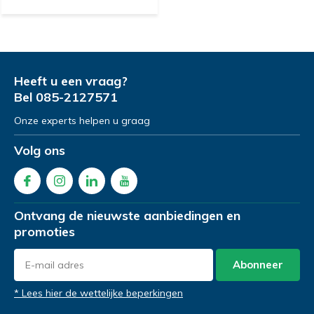
Heeft u een vraag?
Bel
085-2127571
Onze experts helpen u graag
Volg ons
Ontvang de nieuwste aanbiedingen en
promoties
Abonneer
* Lees hier de wettelijke beperkingen